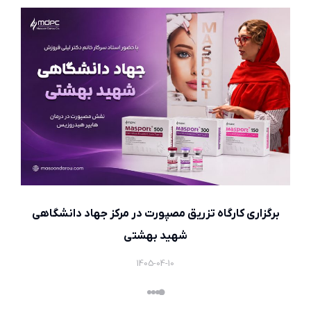
برگزاری کارگاه تزریق مصپورت در مرکز جهاد دانشگاهی
شهید بهشتی
1405-04-10