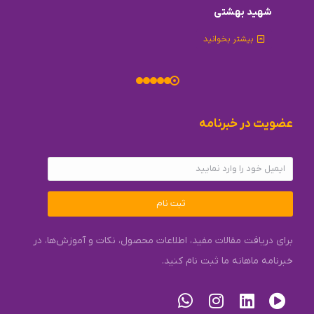
شهید بهشتی
بیشتر بخوانید
عضویت در خبرنامه
ثبت نام
برای دریافت مقالات مفید، اطلاعات محصول، نکات و آموزش‌ها، در
خبرنامه ماهانه ما ثبت نام کنید.