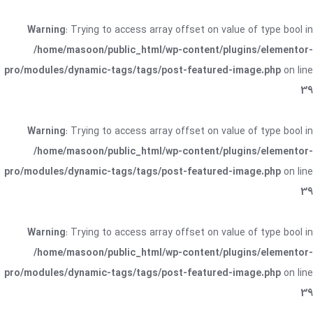
Warning
: Trying to access array offset on value of type bool in
/home/masoon/public_html/wp-content/plugins/elementor-
pro/modules/dynamic-tags/tags/post-featured-image.php
on line
39
Warning
: Trying to access array offset on value of type bool in
/home/masoon/public_html/wp-content/plugins/elementor-
pro/modules/dynamic-tags/tags/post-featured-image.php
on line
39
Warning
: Trying to access array offset on value of type bool in
/home/masoon/public_html/wp-content/plugins/elementor-
pro/modules/dynamic-tags/tags/post-featured-image.php
on line
39