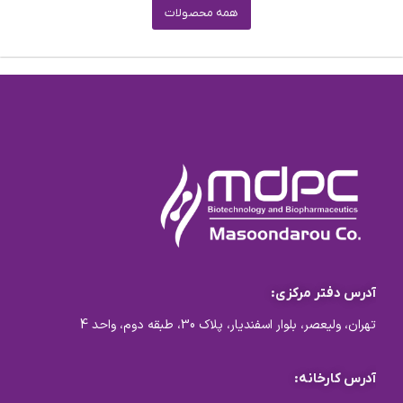
همه محصولات
آدرس دفتر مرکزی:
تهران، ولیعصر، بلوار اسفندیار، پلاک 30، طبقه دوم، واحد 4
آدرس کارخانه: