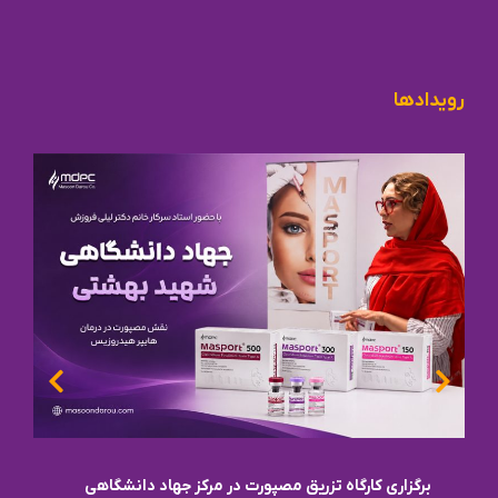
رویدادها
برگزاری کارگاه تزریق مصپورت در مرکز جهاد دانشگاهی