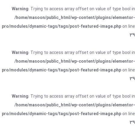
Warning
: Trying to access array offset on value of type bool in
/home/masoon/public_html/wp-content/plugins/elementor-
pro/modules/dynamic-tags/tags/post-featured-image.php
on line
39
Warning
: Trying to access array offset on value of type bool in
/home/masoon/public_html/wp-content/plugins/elementor-
pro/modules/dynamic-tags/tags/post-featured-image.php
on line
39
Warning
: Trying to access array offset on value of type bool in
/home/masoon/public_html/wp-content/plugins/elementor-
pro/modules/dynamic-tags/tags/post-featured-image.php
on line
39