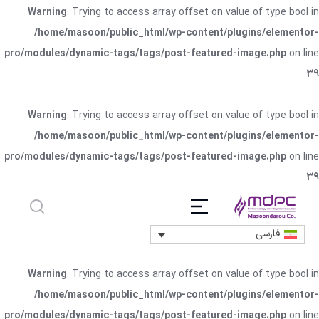
Warning
: Trying to access array offset on value of type bool in
/home/masoon/public_html/wp-content/plugins/elementor-
pro/modules/dynamic-tags/tags/post-featured-image.php
on line
39
Warning
: Trying to access array offset on value of type bool in
/home/masoon/public_html/wp-content/plugins/elementor-
pro/modules/dynamic-tags/tags/post-featured-image.php
on line
39
فارسی
Warning
: Trying to access array offset on value of type bool in
/home/masoon/public_html/wp-content/plugins/elementor-
pro/modules/dynamic-tags/tags/post-featured-image.php
on line