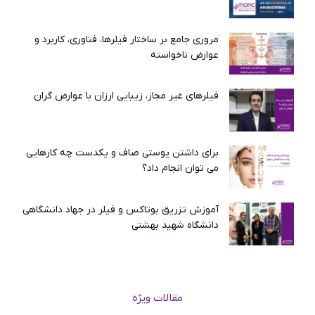
مروری جامع بر ساختار فیلرها، فناوری، کاربرد و
عوارض ناخواسته
فیلرهای غیر مجاز، زیبایی ارزان با عوارض گران
برای داشتن پوستی صاف و یکدست چه کارهایی
می توان انجام داد؟
آموزش تزریق بوتاکس و فیلر در جهاد دانشگاهی
دانشگاه شهید بهشتی
مقالات ویژه