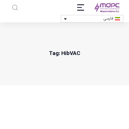
فارسی
Tag: HibVAC