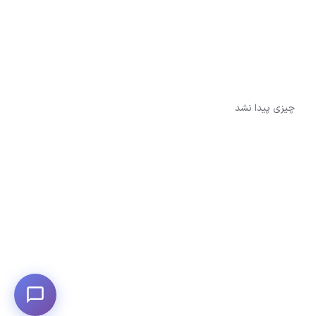
چیزی پیدا نشد