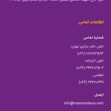
اطلاعات تماس
شماره تماس
تلفن دفتر مرکزی تهران:
۸۸۷۸3582 (0۲۱)
تلفن کارخانه:
۳۶۶۷۰۳۵۱-۲ (026)
تلفکس:
۳۶۶۷۰۳۴۹ (026)
ایمیل
info@masoondarou.com