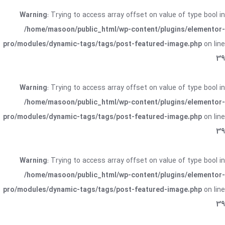
Warning
: Trying to access array offset on value of type bool in
/home/masoon/public_html/wp-content/plugins/elementor-
pro/modules/dynamic-tags/tags/post-featured-image.php
on line
39
Warning
: Trying to access array offset on value of type bool in
/home/masoon/public_html/wp-content/plugins/elementor-
pro/modules/dynamic-tags/tags/post-featured-image.php
on line
39
Warning
: Trying to access array offset on value of type bool in
/home/masoon/public_html/wp-content/plugins/elementor-
pro/modules/dynamic-tags/tags/post-featured-image.php
on line
39