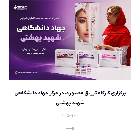
برگزاری کارگاه تزریق مصپورت در مرکز جهاد دانشگاهی
شهید بهشتی
1405-04-10