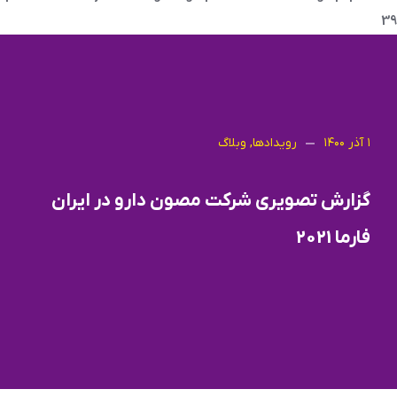
39
۱ آذر ۱۴۰۰
رویدادها
,
وبلاگ
گزارش تصویری شرکت مصون دارو در ایران
فارما 2021