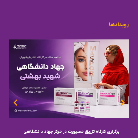
رویدادها
برگزاری کارگاه تزریق مصپورت در مرکز جهاد دانشگاهی