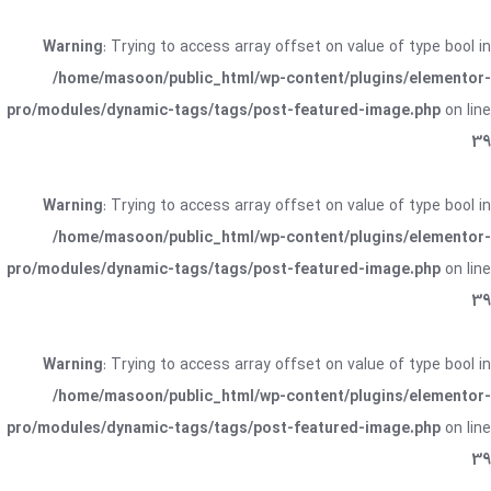
Warning
: Trying to access array offset on value of type bool in
/home/masoon/public_html/wp-content/plugins/elementor-
pro/modules/dynamic-tags/tags/post-featured-image.php
on line
39
Warning
: Trying to access array offset on value of type bool in
/home/masoon/public_html/wp-content/plugins/elementor-
pro/modules/dynamic-tags/tags/post-featured-image.php
on line
39
Warning
: Trying to access array offset on value of type bool in
/home/masoon/public_html/wp-content/plugins/elementor-
pro/modules/dynamic-tags/tags/post-featured-image.php
on line
39