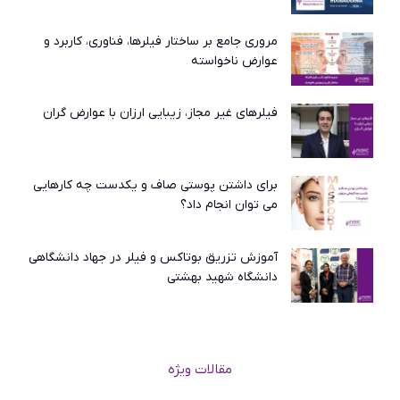
مروری جامع بر ساختار فیلرها، فناوری، کاربرد و
عوارض ناخواسته
فیلرهای غیر مجاز، زیبایی ارزان با عوارض گران
برای داشتن پوستی صاف و یکدست چه کارهایی
می توان انجام داد؟
آموزش تزریق بوتاکس و فیلر در جهاد دانشگاهی
دانشگاه شهید بهشتی
مقالات ویژه