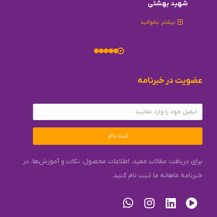
شهید بهشتی
بیشتر بخوانید
عضویت در خبرنامه
ثبت نام
برای دریافت مقالات مفید، اطلاعات محصول، نکات و آموزش‌ها، در
خبرنامه ماهانه ما ثبت نام کنید.