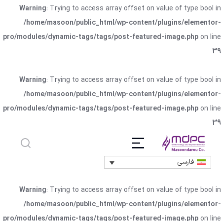
Warning
: Trying to access array offset on value of type bool in
/home/masoon/public_html/wp-content/plugins/elementor-
pro/modules/dynamic-tags/tags/post-featured-image.php
on line
39
Warning
: Trying to access array offset on value of type bool in
/home/masoon/public_html/wp-content/plugins/elementor-
pro/modules/dynamic-tags/tags/post-featured-image.php
on line
39
فارسی
Warning
: Trying to access array offset on value of type bool in
/home/masoon/public_html/wp-content/plugins/elementor-
pro/modules/dynamic-tags/tags/post-featured-image.php
on line