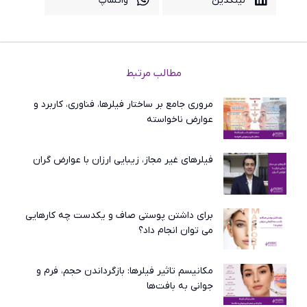
لینکدین
واتساپ
مطالب مرتبط
مروری جامع بر ساختار فیلرها، فناوری، کاربرد و
عوارض ناخواسته
فیلرهای غیر مجاز، زیبایی ارزان با عوارض گران
برای داشتن پوستی صاف و یکدست چه کارهایی
می توان انجام داد؟
مکانیسم تاثیر فیلرها: بازگرداندن حجم، فرم و
جوانی به بافت‌ها