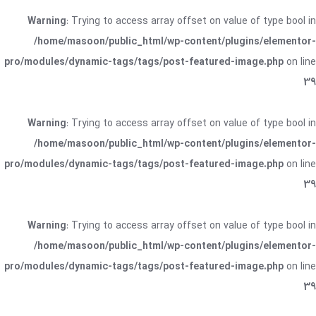
Warning
: Trying to access array offset on value of type bool in
/home/masoon/public_html/wp-content/plugins/elementor-
pro/modules/dynamic-tags/tags/post-featured-image.php
on line
39
Warning
: Trying to access array offset on value of type bool in
/home/masoon/public_html/wp-content/plugins/elementor-
pro/modules/dynamic-tags/tags/post-featured-image.php
on line
39
Warning
: Trying to access array offset on value of type bool in
/home/masoon/public_html/wp-content/plugins/elementor-
pro/modules/dynamic-tags/tags/post-featured-image.php
on line
39