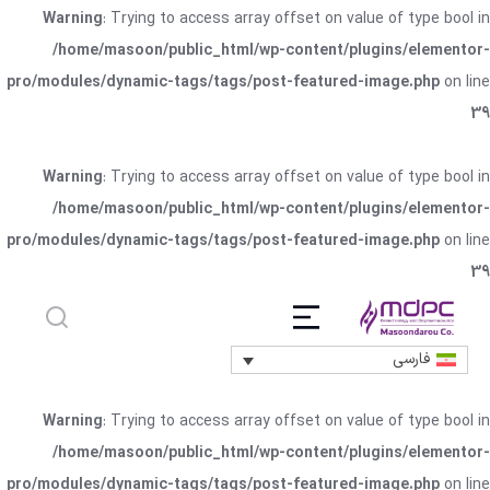
Warning
: Trying to access array offset on value of type bool in
/home/masoon/public_html/wp-content/plugins/elementor-
pro/modules/dynamic-tags/tags/post-featured-image.php
on line
39
Warning
: Trying to access array offset on value of type bool in
/home/masoon/public_html/wp-content/plugins/elementor-
pro/modules/dynamic-tags/tags/post-featured-image.php
on line
39
فارسی
Warning
: Trying to access array offset on value of type bool in
/home/masoon/public_html/wp-content/plugins/elementor-
pro/modules/dynamic-tags/tags/post-featured-image.php
on line