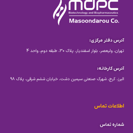
آدرس دفتر مرکزی:
تهران، ولیعصر، بلوار اسفندیار، پلاک 30، طبقه دوم، واحد 4
آدرس کارخانه:
البرز، کرج، شهرک صنعتی سیمین دشت، خیابان ششم شرقی، پلاک ۹۸
اطلاعات تماس
شماره تماس