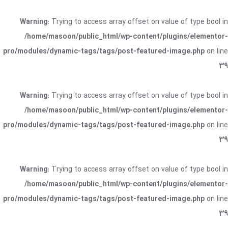
Warning
: Trying to access array offset on value of type bool in
/home/masoon/public_html/wp-content/plugins/elementor-
pro/modules/dynamic-tags/tags/post-featured-image.php
on line
39
Warning
: Trying to access array offset on value of type bool in
/home/masoon/public_html/wp-content/plugins/elementor-
pro/modules/dynamic-tags/tags/post-featured-image.php
on line
39
Warning
: Trying to access array offset on value of type bool in
/home/masoon/public_html/wp-content/plugins/elementor-
pro/modules/dynamic-tags/tags/post-featured-image.php
on line
39