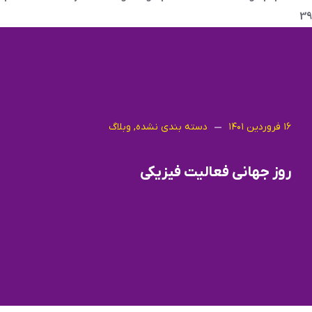
39
۱۶ فروردین ۱۴۰۱
دسته بندی نشده
,
وبلاگ
روز جهانی فعالیت فیزیکی