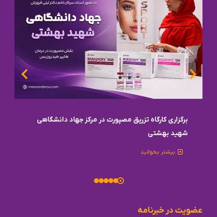
برگزاری کارگاه تزریق مصپورت در مرکز جهاد دانشگاهی
شهید بهشتی
بیشتر بخوانید
عضویت در خبرنامه