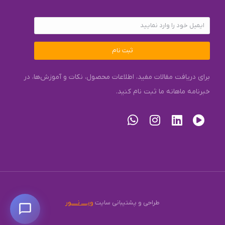
ثبت نام
برای دریافت مقالات مفید، اطلاعات محصول، نکات و آموزش‌ها، در
خبرنامه ماهانه ما ثبت نام کنید.
طراحی و پشتیبانی سایت
وبــــ نــــور