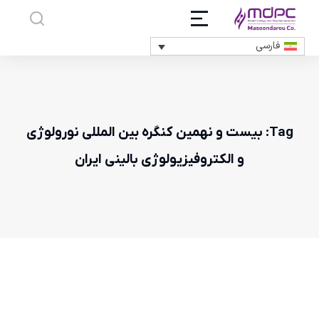
فارسی
Tag: بیست و نهمین کنگره بین المللی نورولوژی
و الکتروفیزیولوژی بالینی ایران