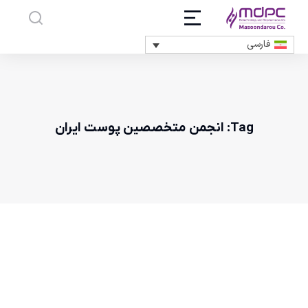
فارسی
Tag: انجمن متخصصین پوست ایران