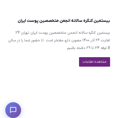
بیستمین کنگره سالانه انجمن متخصصین پوست ایران
بیستمین کنگره سالانه انجمن متخصصین پوست ایران تهران 24
لغایت 26 آذر 1400 مصون دارو مفتخر است تا حضور شما را در سالن
B غرفه 24 تا 29 داشته باشیم
مشاهده اطلاعات