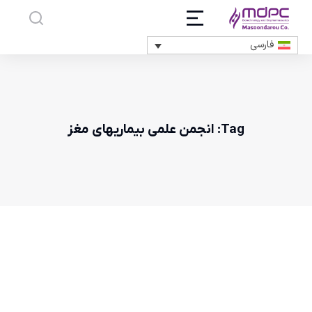
فارسی
Tag: انجمن علمی بیماریهای مغز