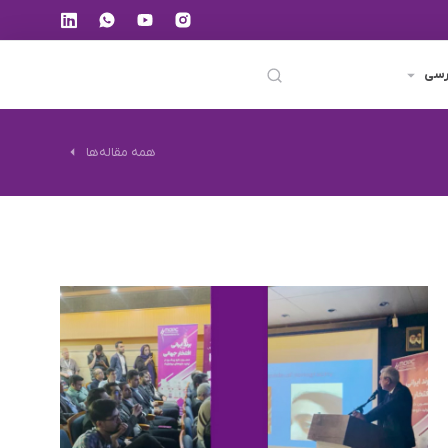
رسی
همه مقاله‌ها