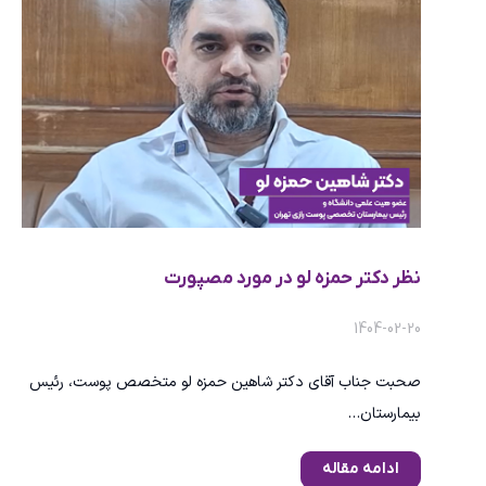
نظر دکتر حمزه لو در مورد مصپورت
1404-02-20
صحبت جناب آقای دکتر شاهین حمزه لو متخصص پوست، رئیس
بیمارستان…
ادامه مقاله