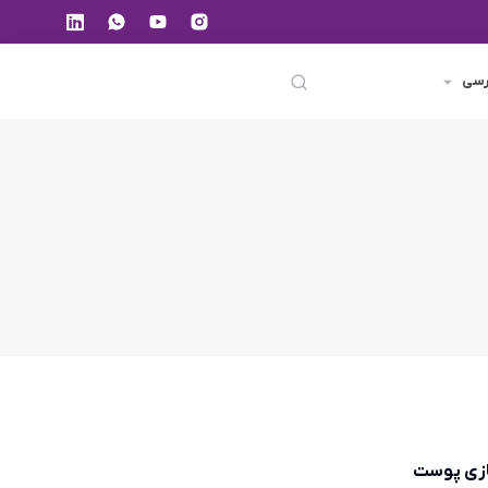
رسی
سازی پوست