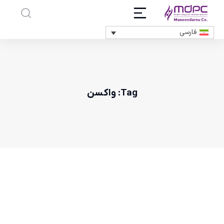
فارسی
Tag: واکسن