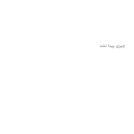
چیزی پیدا نشد