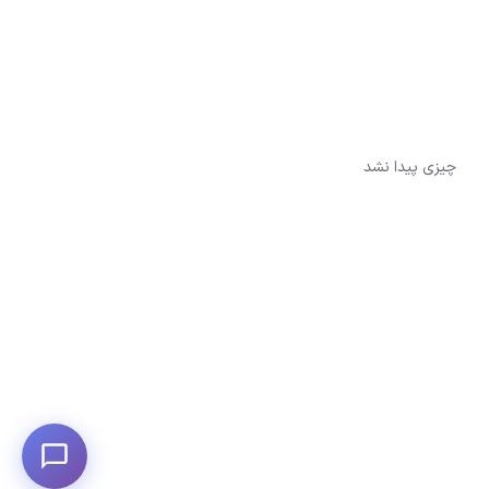
چیزی پیدا نشد