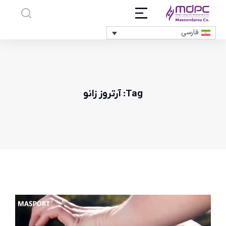
فارسی
Tag: آرتروز زانو